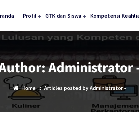
randa
Profil
GTK dan Siswa
Kompetensi Keahli
Author: Administrator 
Home
::
Articles posted by Administrator -