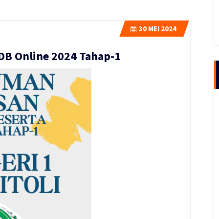
30
MEI 2024
B Online 2024 Tahap-1