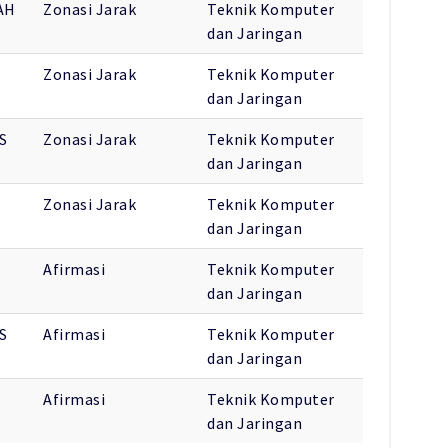
AH
Zonasi Jarak
Teknik Komputer
dan Jaringan
Zonasi Jarak
Teknik Komputer
dan Jaringan
S
Zonasi Jarak
Teknik Komputer
dan Jaringan
Zonasi Jarak
Teknik Komputer
dan Jaringan
Afirmasi
Teknik Komputer
dan Jaringan
S
Afirmasi
Teknik Komputer
dan Jaringan
Afirmasi
Teknik Komputer
dan Jaringan