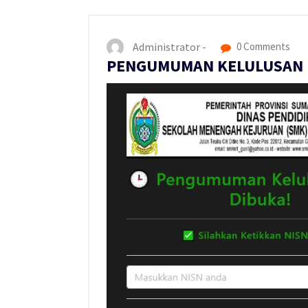
Administrator -
0 Comments
PENGUMUMAN KELULUSAN KE