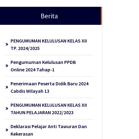
Berita
PENGUMUMAN KELULUSAN KELAS XII
TP. 2024/2025
Pengumuman Kelulusan PPDB
Online 2024 Tahap-1
Penerimaan Peserta Didik Baru 2024
Cabdis Wilayah 13
PENGUMUMAN KELULUSAN KELAS XII
TAHUN PELAJARAN 2022/2023
Deklarasi Pelajar Anti Tawuran Dan
Kekerasan