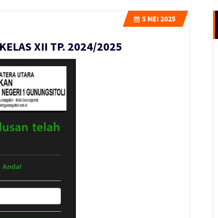
5
MEI 2025
LAS XII TP. 2024/2025