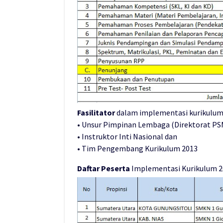
Fasilitator
dalam implementasi kurikulum 2
• Unsur Pimpinan Lembaga (Direktorat PSM
• Instruktor Inti Nasional dan
• Tim Pengembang Kurikulum 2013
Daftar Peserta
Implementasi Kurikulum 20