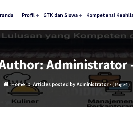
randa
Profil
GTK dan Siswa
Kompetensi Keahli
Author: Administrator 
Home
::
Articles posted by Administrator -
( Page4 )