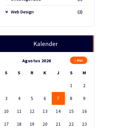
Web Design
(2)
Kalender
Agustus 2026
« Mei
S
S
R
K
J
S
M
1
2
3
4
5
6
7
8
9
10
11
12
13
14
15
16
17
18
19
20
21
22
23