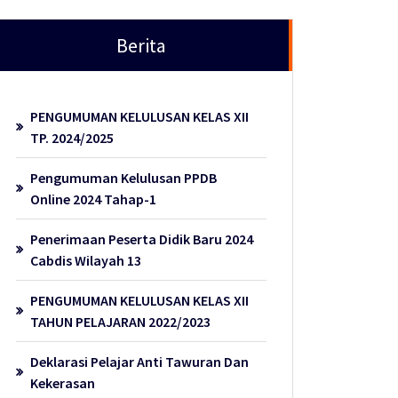
Berita
PENGUMUMAN KELULUSAN KELAS XII
TP. 2024/2025
Pengumuman Kelulusan PPDB
Online 2024 Tahap-1
Penerimaan Peserta Didik Baru 2024
Cabdis Wilayah 13
PENGUMUMAN KELULUSAN KELAS XII
TAHUN PELAJARAN 2022/2023
Deklarasi Pelajar Anti Tawuran Dan
Kekerasan