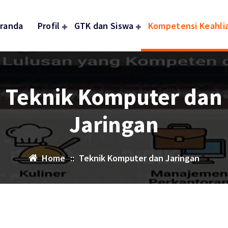
randa
Profil
GTK dan Siswa
Kompetensi Keahli
Teknik Komputer dan
Jaringan
Home
::
Teknik Komputer dan Jaringan