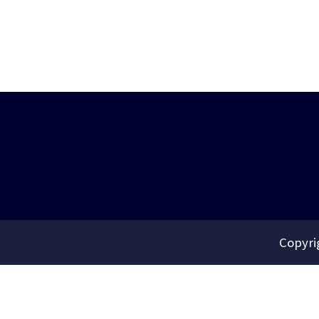
Copyri