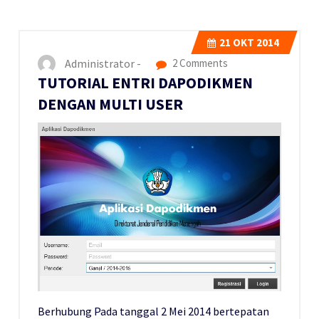
21
OKT 2014
Administrator -
2 Comments
TUTORIAL ENTRI DAPODIKMEN
DENGAN MULTI USER
Berhubung Pada tanggal 2 Mei 2014 bertepatan