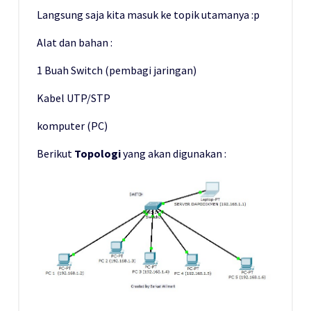
Langsung saja kita masuk ke topik utamanya :p
Alat dan bahan :
1 Buah Switch (pembagi jaringan)
Kabel UTP/STP
komputer (PC)
Berikut
Topologi
yang akan digunakan :