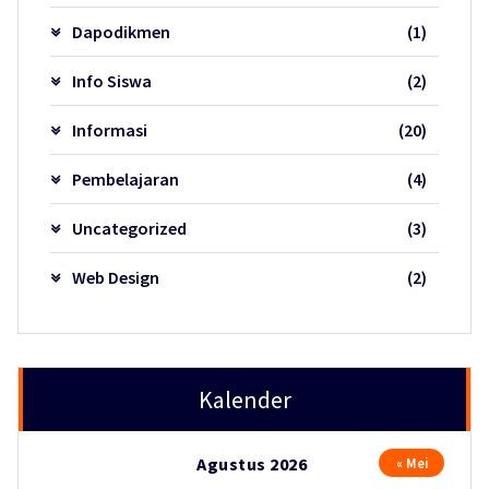
Dapodikmen
(1)
Info Siswa
(2)
Informasi
(20)
Pembelajaran
(4)
Uncategorized
(3)
Web Design
(2)
Kalender
Agustus 2026
« Mei