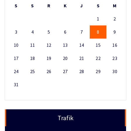
S
S
R
K
J
S
M
1
2
3
4
5
6
7
8
9
10
11
12
13
14
15
16
17
18
19
20
21
22
23
24
25
26
27
28
29
30
31
Trafik