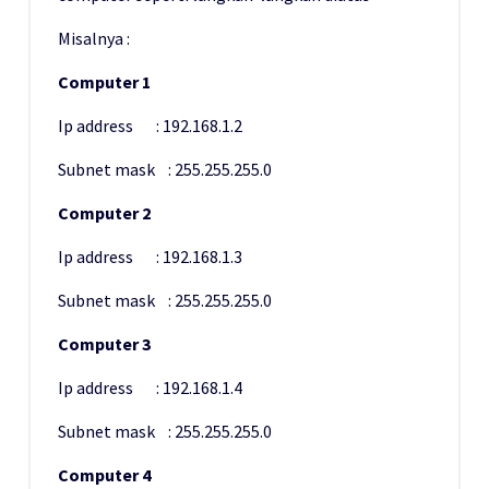
Misalnya :
Computer 1
Ip address : 192.168.1.2
Subnet mask : 255.255.255.0
Computer 2
Ip address : 192.168.1.3
Subnet mask : 255.255.255.0
Computer 3
Ip address : 192.168.1.4
Subnet mask : 255.255.255.0
Computer 4