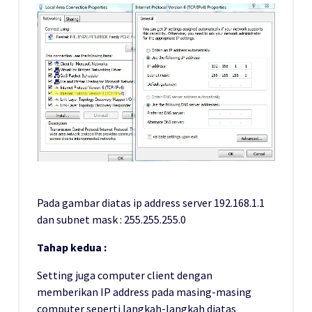
Pada gambar diatas ip address server 192.168.1.1
dan subnet mask : 255.255.255.0
Tahap kedua :
Setting juga computer client dengan
memberikan IP address pada masing-masing
computer seperti langkah-langkah diatas