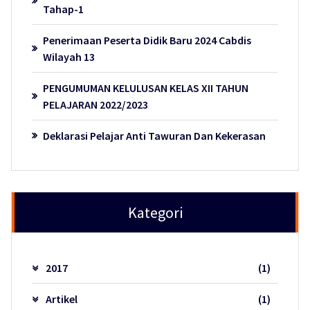
Tahap-1
Penerimaan Peserta Didik Baru 2024 Cabdis
Wilayah 13
PENGUMUMAN KELULUSAN KELAS XII TAHUN
PELAJARAN 2022/2023
Deklarasi Pelajar Anti Tawuran Dan Kekerasan
Kategori
2017
(1)
Artikel
(1)