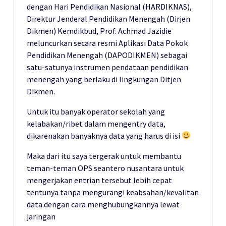
dengan Hari Pendidikan Nasional (HARDIKNAS),
Direktur Jenderal Pendidikan Menengah (Dirjen
Dikmen) Kemdikbud, Prof. Achmad Jazidie
meluncurkan secara resmi Aplikasi Data Pokok
Pendidikan Menengah (DAPODIKMEN) sebagai
satu-satunya instrumen pendataan pendidikan
menengah yang berlaku di lingkungan Ditjen
Dikmen.
Untuk itu banyak operator sekolah yang
kelabakan/ribet dalam mengentry data,
dikarenakan banyaknya data yang harus di isi
Maka dari itu saya tergerak untuk membantu
teman-teman OPS seantero nusantara untuk
mengerjakan entrian tersebut lebih cepat
tentunya tanpa mengurangi keabsahan/kevalitan
data dengan cara menghubungkannya lewat
jaringan