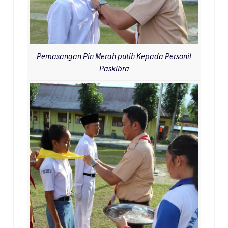
Pemasangan Pin Merah putih Kepada Personil
Paskibra