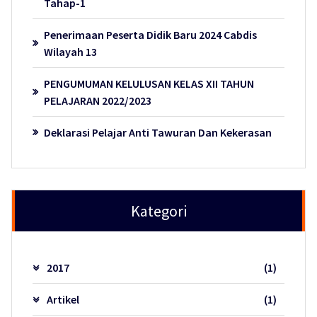
Tahap-1
Penerimaan Peserta Didik Baru 2024 Cabdis
Wilayah 13
PENGUMUMAN KELULUSAN KELAS XII TAHUN
PELAJARAN 2022/2023
Deklarasi Pelajar Anti Tawuran Dan Kekerasan
Kategori
2017
(1)
Artikel
(1)