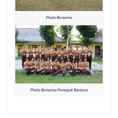
Photo Bersama
Photo Bersama Penegak Bantara