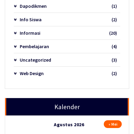
Dapodikmen
(1)
Info Siswa
(2)
Informasi
(20)
Pembelajaran
(4)
Uncategorized
(3)
Web Design
(2)
Kalender
Agustus 2026
« Mei