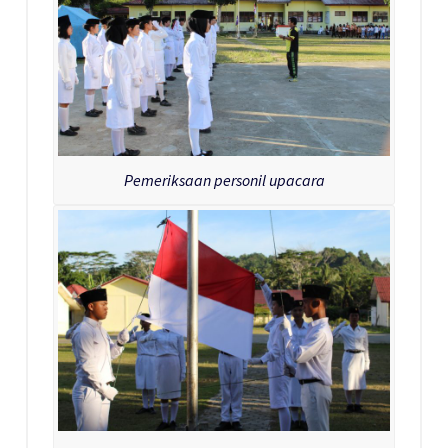
Pemeriksaan personil upacara