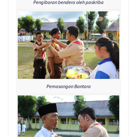
Pengibaran bendera oleh paskriba
Pemasangan Bantara