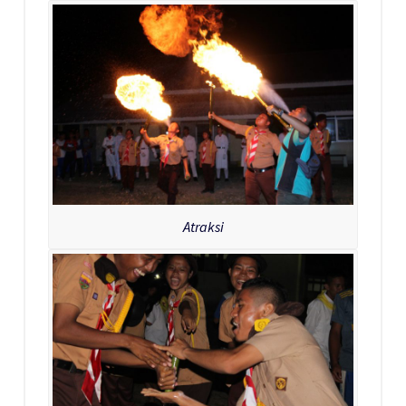
Atraksi