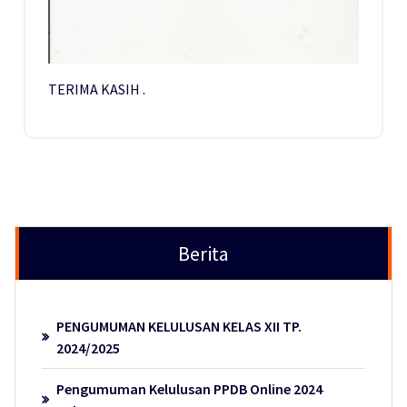
TERIMA KASIH .
Berita
PENGUMUMAN KELULUSAN KELAS XII TP.
2024/2025
Pengumuman Kelulusan PPDB Online 2024