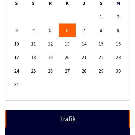
S
S
R
K
J
S
M
1
2
3
4
5
6
7
8
9
10
11
12
13
14
15
16
17
18
19
20
21
22
23
24
25
26
27
28
29
30
31
Trafik