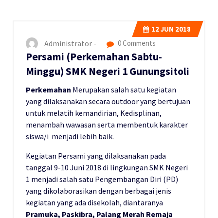
12
JUN 2018
Administrator -
0 Comments
Persami (Perkemahan Sabtu-
Minggu) SMK Negeri 1 Gunungsitoli
Perkemahan
Merupakan salah satu kegiatan
yang dilaksanakan secara outdoor yang bertujuan
untuk melatih kemandirian, Kedisplinan,
menambah wawasan serta membentuk karakter
siswa/i menjadi lebih baik.
Kegiatan Persami yang dilaksanakan pada
tanggal 9-10 Juni 2018 di lingkungan SMK Negeri
1 menjadi salah satu Pengembangan Diri (PD)
yang dikolaborasikan dengan berbagai jenis
kegiatan yang ada disekolah, diantaranya
Pramuka, Paskibra, Palang Merah Remaja