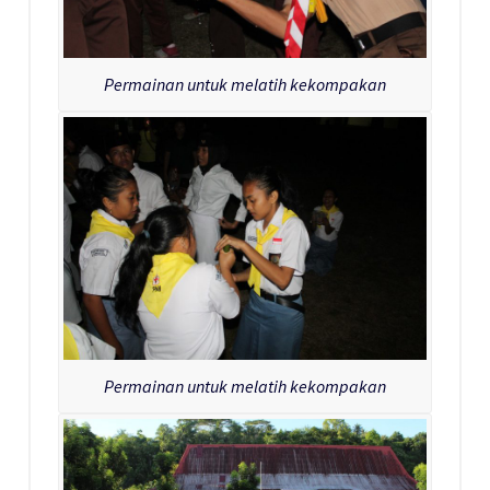
Permainan untuk melatih kekompakan
Permainan untuk melatih kekompakan