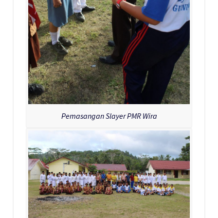
Pemasangan Slayer PMR Wira