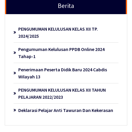
Berita
PENGUMUMAN KELULUSAN KELAS XII TP.
2024/2025
Pengumuman Kelulusan PPDB Online 2024
Tahap-1
Penerimaan Peserta Didik Baru 2024 Cabdis
Wilayah 13
PENGUMUMAN KELULUSAN KELAS XII TAHUN
PELAJARAN 2022/2023
Deklarasi Pelajar Anti Tawuran Dan Kekerasan