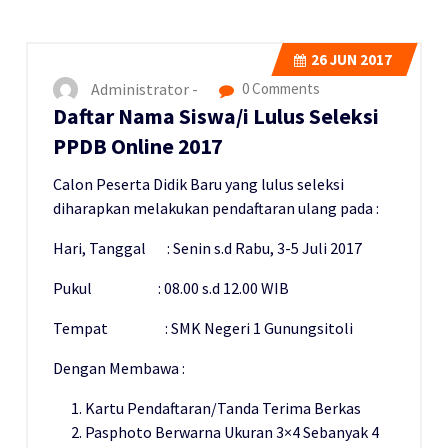
26
JUN 2017
Administrator -
0 Comments
Daftar Nama Siswa/i Lulus Seleksi
PPDB Online 2017
Calon Peserta Didik Baru yang lulus seleksi
diharapkan melakukan pendaftaran ulang pada :
Hari, Tanggal : Senin s.d Rabu, 3-5 Juli 2017
Pukul : 08.00 s.d 12.00 WIB
Tempat : SMK Negeri 1 Gunungsitoli
Dengan Membawa :
Kartu Pendaftaran/Tanda Terima Berkas
Pasphoto Berwarna Ukuran 3×4 Sebanyak 4