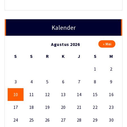
Kalender
Agustus 2026
« Mei
S
S
R
K
J
S
M
1
2
3
4
5
6
7
8
9
10
11
12
13
14
15
16
17
18
19
20
21
22
23
24
25
26
27
28
29
30