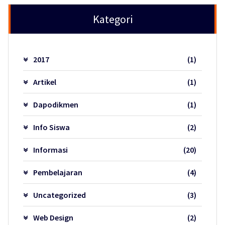
Kategori
2017
(1)
Artikel
(1)
Dapodikmen
(1)
Info Siswa
(2)
Informasi
(20)
Pembelajaran
(4)
Uncategorized
(3)
Web Design
(2)