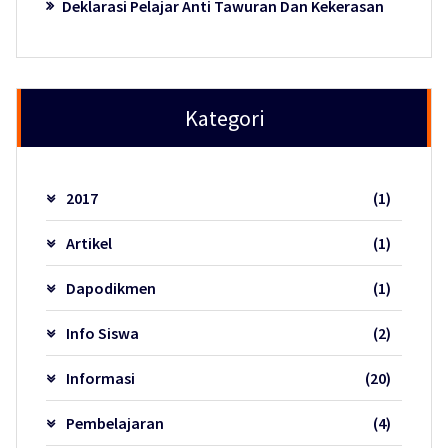
Deklarasi Pelajar Anti Tawuran Dan Kekerasan
Kategori
2017
(1)
Artikel
(1)
Dapodikmen
(1)
Info Siswa
(2)
Informasi
(20)
Pembelajaran
(4)