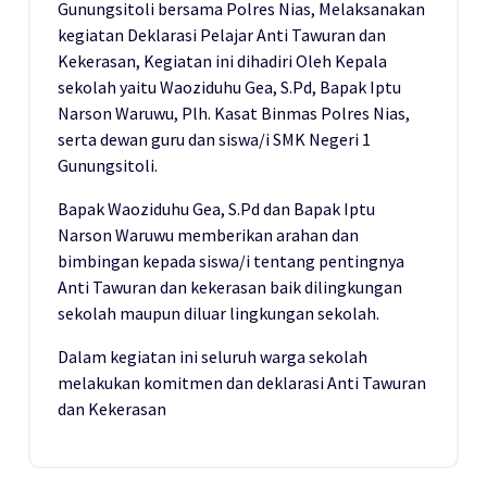
Gunungsitoli bersama Polres Nias, Melaksanakan
kegiatan Deklarasi Pelajar Anti Tawuran dan
Kekerasan, Kegiatan ini dihadiri Oleh Kepala
sekolah yaitu Waoziduhu Gea, S.Pd, Bapak Iptu
Narson Waruwu, Plh. Kasat Binmas Polres Nias,
serta dewan guru dan siswa/i SMK Negeri 1
Gunungsitoli.
Bapak Waoziduhu Gea, S.Pd dan Bapak Iptu
Narson Waruwu memberikan arahan dan
bimbingan kepada siswa/i tentang pentingnya
Anti Tawuran dan kekerasan baik dilingkungan
sekolah maupun diluar lingkungan sekolah.
Dalam kegiatan ini seluruh warga sekolah
melakukan komitmen dan deklarasi Anti Tawuran
dan Kekerasan