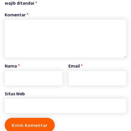
wajib ditandai
*
Komentar
*
Nama
*
Email
*
Situs Web