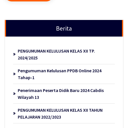
Berita
PENGUMUMAN KELULUSAN KELAS XII TP.
2024/2025
Pengumuman Kelulusan PPDB Online 2024
Tahap-1
Penerimaan Peserta Didik Baru 2024 Cabdis
Wilayah 13
PENGUMUMAN KELULUSAN KELAS XII TAHUN
PELAJARAN 2022/2023