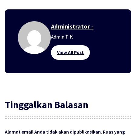
Administrator -
Admin TIK
View All Post
Tinggalkan Balasan
Alamat email Anda tidak akan dipublikasikan.
Ruas yang