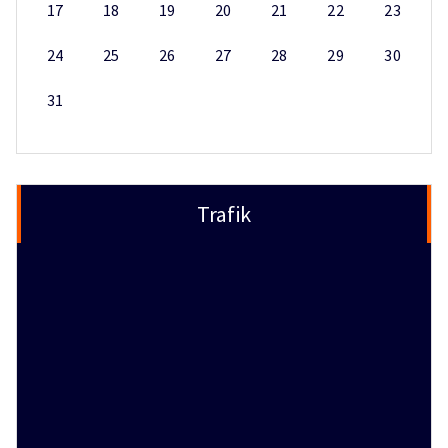
17
18
19
20
21
22
23
24
25
26
27
28
29
30
31
Trafik