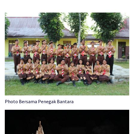
Photo Bersama Penegak Bantara