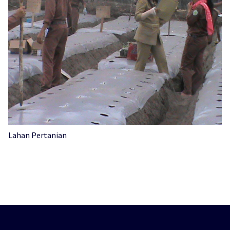
Lahan Pertanian