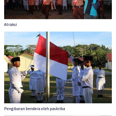
Atraksi
Pengibaran bendera oleh paskriba