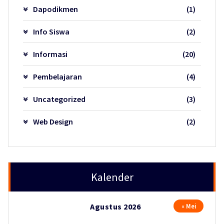
Dapodikmen
(1)
Info Siswa
(2)
Informasi
(20)
Pembelajaran
(4)
Uncategorized
(3)
Web Design
(2)
Kalender
Agustus 2026
« Mei