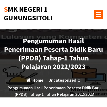
Skip
SMK NEGERI 1
to
content
GUNUNGSITOLI
Pengumuman Hasil
Penerimaan Peserta Didik Baru
(PPDB) Tahap-1 Tahun
Pelajaran 2022/2023
Home
::
Uncategorized
::
Pengumuman Hasil Penerimaan Peserta Didik Baru
(PPDB) Tahap-1 Tahun Pelajaran 2022/2023