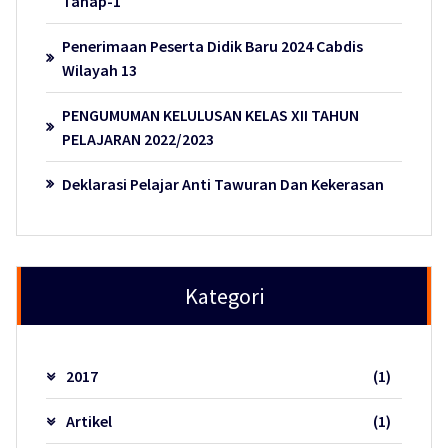
Tahap-1
Penerimaan Peserta Didik Baru 2024 Cabdis
Wilayah 13
PENGUMUMAN KELULUSAN KELAS XII TAHUN
PELAJARAN 2022/2023
Deklarasi Pelajar Anti Tawuran Dan Kekerasan
Kategori
2017
(1)
Artikel
(1)