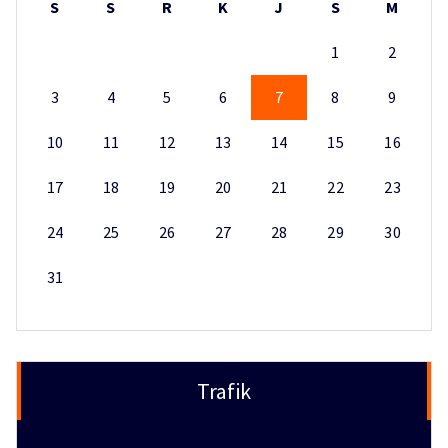
S
S
R
K
J
S
M
1
2
3
4
5
6
7
8
9
10
11
12
13
14
15
16
17
18
19
20
21
22
23
24
25
26
27
28
29
30
31
Trafik