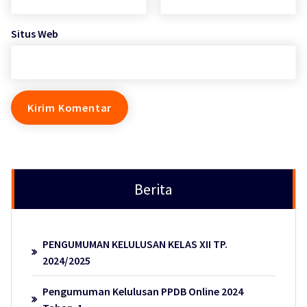
Situs Web
Berita
PENGUMUMAN KELULUSAN KELAS XII TP.
2024/2025
Pengumuman Kelulusan PPDB Online 2024