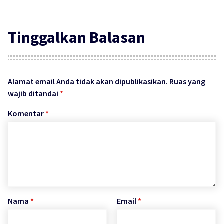
Tinggalkan Balasan
Alamat email Anda tidak akan dipublikasikan.
Ruas yang
wajib ditandai
*
Komentar
*
Nama
*
Email
*