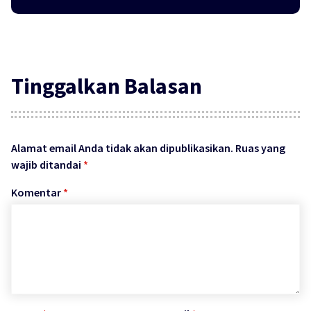
Tinggalkan Balasan
Alamat email Anda tidak akan dipublikasikan.
Ruas yang
wajib ditandai
*
Komentar
*