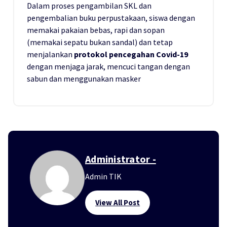
Dalam proses pengambilan SKL dan
pengembalian buku perpustakaan, siswa dengan
memakai pakaian bebas, rapi dan sopan
(memakai sepatu bukan sandal) dan tetap
menjalankan
protokol pencegahan Covid-19
dengan menjaga jarak, mencuci tangan dengan
sabun dan menggunakan masker
Administrator -
Admin TIK
View All Post