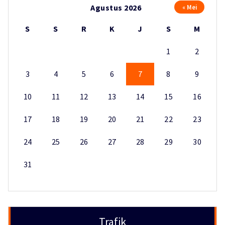
Agustus 2026
« Mei
S
S
R
K
J
S
M
1
2
3
4
5
6
7
8
9
10
11
12
13
14
15
16
17
18
19
20
21
22
23
24
25
26
27
28
29
30
31
Trafik