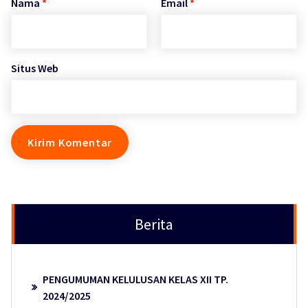
Nama
*
Email
*
Situs Web
Berita
PENGUMUMAN KELULUSAN KELAS XII TP.
2024/2025