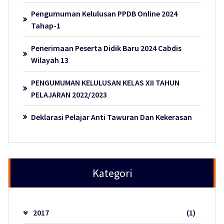
Pengumuman Kelulusan PPDB Online 2024
Tahap-1
Penerimaan Peserta Didik Baru 2024 Cabdis
Wilayah 13
PENGUMUMAN KELULUSAN KELAS XII TAHUN
PELAJARAN 2022/2023
Deklarasi Pelajar Anti Tawuran Dan Kekerasan
Kategori
2017
(1)