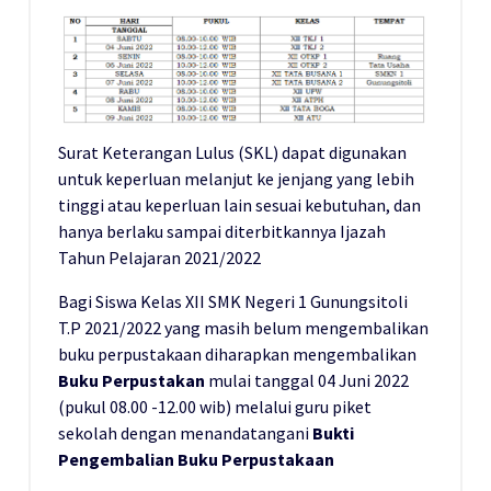
Surat Keterangan Lulus (SKL) dapat digunakan
untuk keperluan melanjut ke jenjang yang lebih
tinggi atau keperluan lain sesuai kebutuhan, dan
hanya berlaku sampai diterbitkannya Ijazah
Tahun Pelajaran 2021/2022
Bagi Siswa Kelas XII SMK Negeri 1 Gunungsitoli
T.P 2021/2022 yang masih belum mengembalikan
buku perpustakaan diharapkan mengembalikan
Buku Perpustakan
mulai tanggal 04 Juni 2022
(pukul 08.00 -12.00 wib) melalui guru piket
sekolah dengan menandatangani
Bukti
Pengembalian Buku Perpustakaan