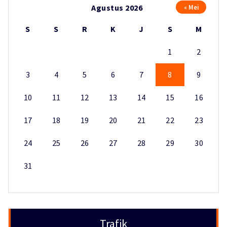
Agustus 2026
« Mei
S
S
R
K
J
S
M
1
2
3
4
5
6
7
8
9
10
11
12
13
14
15
16
17
18
19
20
21
22
23
24
25
26
27
28
29
30
31
Trafik