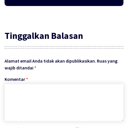
Tinggalkan Balasan
Alamat email Anda tidak akan dipublikasikan.
Ruas yang
wajib ditandai
*
Komentar
*