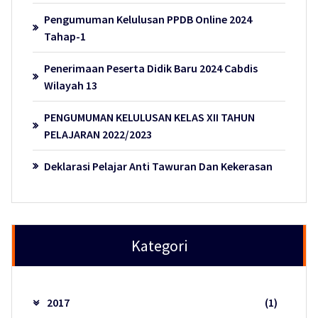
Pengumuman Kelulusan PPDB Online 2024
Tahap-1
Penerimaan Peserta Didik Baru 2024 Cabdis
Wilayah 13
PENGUMUMAN KELULUSAN KELAS XII TAHUN
PELAJARAN 2022/2023
Deklarasi Pelajar Anti Tawuran Dan Kekerasan
Kategori
2017
(1)