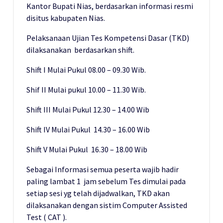
Kantor Bupati Nias, berdasarkan informasi resmi
disitus kabupaten Nias.
Pelaksanaan Ujian Tes Kompetensi Dasar (TKD)
dilaksanakan berdasarkan shift.
Shift I Mulai Pukul 08.00 – 09.30 Wib.
Shif II Mulai pukul 10.00 – 11.30 Wib.
Shift III Mulai Pukul 12.30 – 14.00 Wib
Shift IV Mulai Pukul 14.30 – 16.00 Wib
Shift V Mulai Pukul 16.30 – 18.00 Wib
Sebagai Informasi semua peserta wajib hadir
paling lambat 1 jam sebelum Tes dimulai pada
setiap sesi yg telah dijadwalkan, TKD akan
dilaksanakan dengan sistim Computer Assisted
Test ( CAT ).