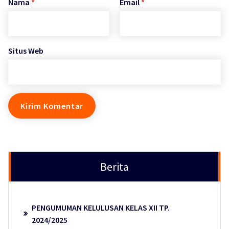
Nama
*
Email
*
Situs Web
Berita
PENGUMUMAN KELULUSAN KELAS XII TP.
2024/2025