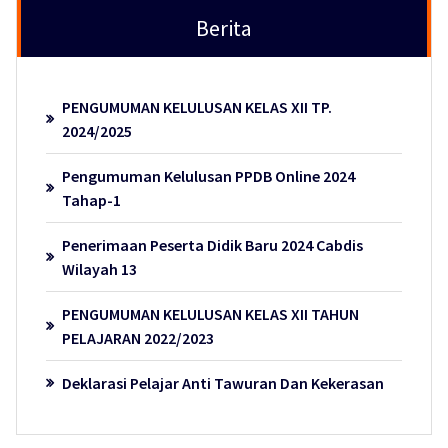
Berita
PENGUMUMAN KELULUSAN KELAS XII TP.
2024/2025
Pengumuman Kelulusan PPDB Online 2024
Tahap-1
Penerimaan Peserta Didik Baru 2024 Cabdis
Wilayah 13
PENGUMUMAN KELULUSAN KELAS XII TAHUN
PELAJARAN 2022/2023
Deklarasi Pelajar Anti Tawuran Dan Kekerasan