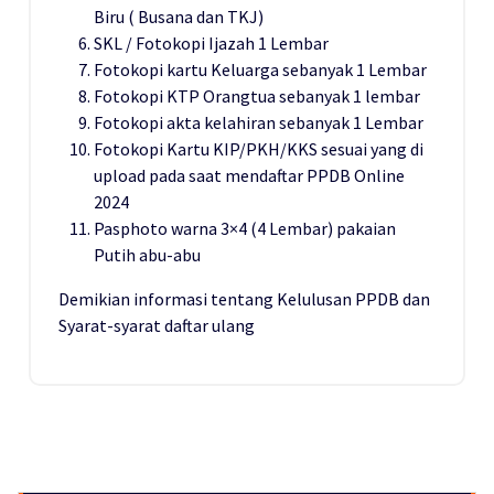
Biru ( Busana dan TKJ)
SKL / Fotokopi Ijazah 1 Lembar
Fotokopi kartu Keluarga sebanyak 1 Lembar
Fotokopi KTP Orangtua sebanyak 1 lembar
Fotokopi akta kelahiran sebanyak 1 Lembar
Fotokopi Kartu KIP/PKH/KKS sesuai yang di
upload pada saat mendaftar PPDB Online
2024
Pasphoto warna 3×4 (4 Lembar) pakaian
Putih abu-abu
Demikian informasi tentang Kelulusan PPDB dan
Syarat-syarat daftar ulang