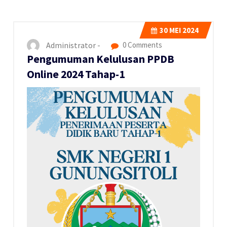
30
MEI 2024
Administrator -
0 Comments
Pengumuman Kelulusan PPDB
Online 2024 Tahap-1