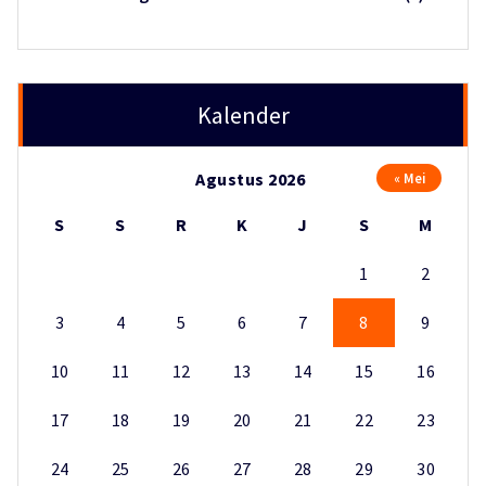
Kalender
Agustus 2026
« Mei
S
S
R
K
J
S
M
1
2
3
4
5
6
7
8
9
10
11
12
13
14
15
16
17
18
19
20
21
22
23
24
25
26
27
28
29
30