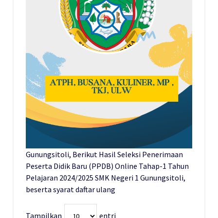
Gunungsitoli, Berikut Hasil Seleksi Penerimaan
Peserta Didik Baru (PPDB) Online Tahap-1 Tahun
Pelajaran 2024/2025 SMK Negeri 1 Gunungsitoli,
beserta syarat daftar ulang
Tampilkan
entri