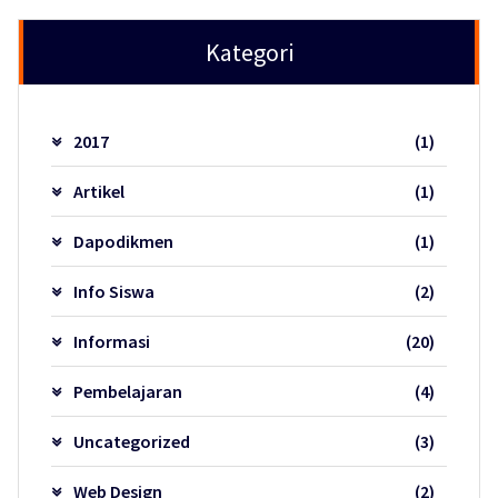
Kategori
2017
(1)
Artikel
(1)
Dapodikmen
(1)
Info Siswa
(2)
Informasi
(20)
Pembelajaran
(4)
Uncategorized
(3)
Web Design
(2)