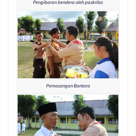
Pengibaran bendera oleh paskriba
Pemasangan Bantara