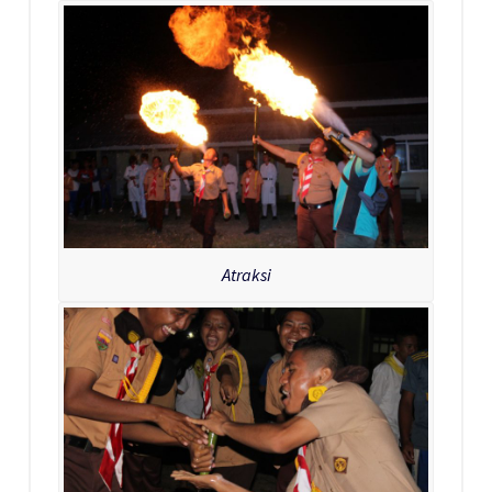
Atraksi