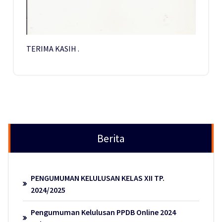
TERIMA KASIH .
Berita
PENGUMUMAN KELULUSAN KELAS XII TP.
2024/2025
Pengumuman Kelulusan PPDB Online 2024