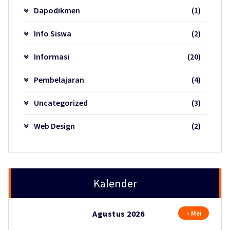
Dapodikmen
(1)
Info Siswa
(2)
Informasi
(20)
Pembelajaran
(4)
Uncategorized
(3)
Web Design
(2)
Kalender
Agustus 2026
« Mei