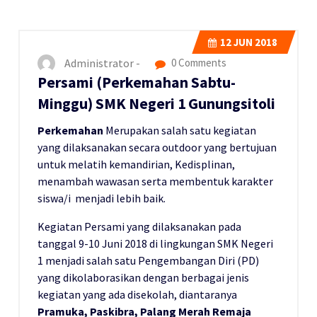
12
JUN 2018
Administrator -
0 Comments
Persami (Perkemahan Sabtu-
Minggu) SMK Negeri 1 Gunungsitoli
Perkemahan
Merupakan salah satu kegiatan
yang dilaksanakan secara outdoor yang bertujuan
untuk melatih kemandirian, Kedisplinan,
menambah wawasan serta membentuk karakter
siswa/i menjadi lebih baik.
Kegiatan Persami yang dilaksanakan pada
tanggal 9-10 Juni 2018 di lingkungan SMK Negeri
1 menjadi salah satu Pengembangan Diri (PD)
yang dikolaborasikan dengan berbagai jenis
kegiatan yang ada disekolah, diantaranya
Pramuka, Paskibra, Palang Merah Remaja