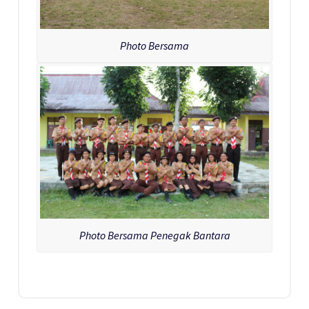
Photo Bersama
Photo Bersama Penegak Bantara