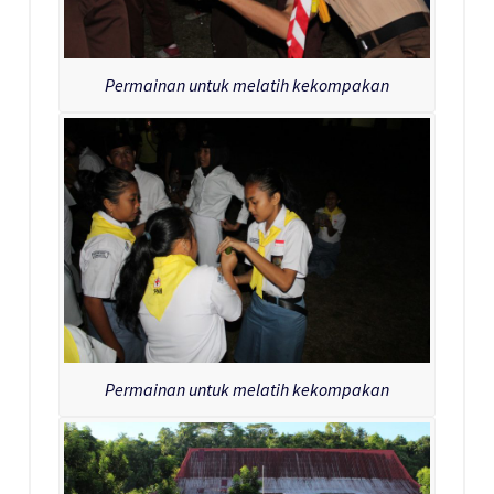
Permainan untuk melatih kekompakan
Permainan untuk melatih kekompakan