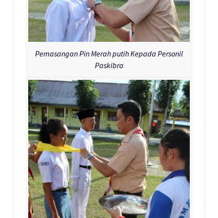
Pemasangan Pin Merah putih Kepada Personil
Paskibra