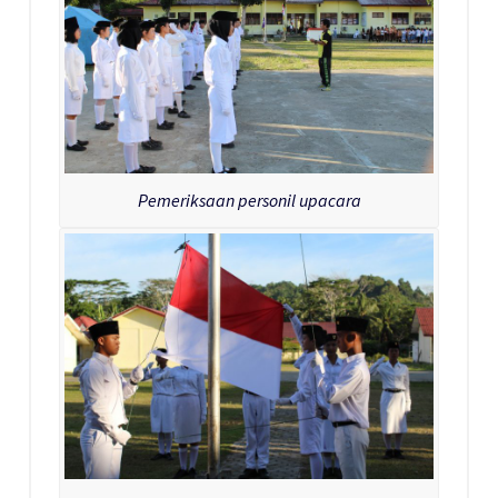
Pemeriksaan personil upacara