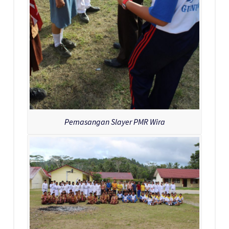
Pemasangan Slayer PMR Wira