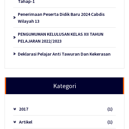
Tahap-1
Penerimaan Peserta Didik Baru 2024 Cabdis
Wilayah 13
PENGUMUMAN KELULUSAN KELAS XII TAHUN
PELAJARAN 2022/2023
Deklarasi Pelajar Anti Tawuran Dan Kekerasan
Kategori
2017
(1)
Artikel
(1)