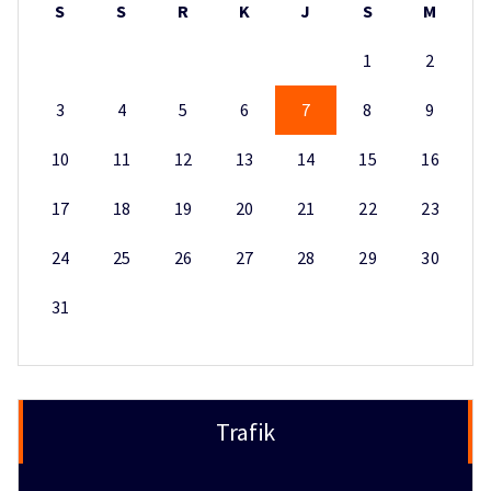
S
S
R
K
J
S
M
1
2
3
4
5
6
7
8
9
10
11
12
13
14
15
16
17
18
19
20
21
22
23
24
25
26
27
28
29
30
31
Trafik